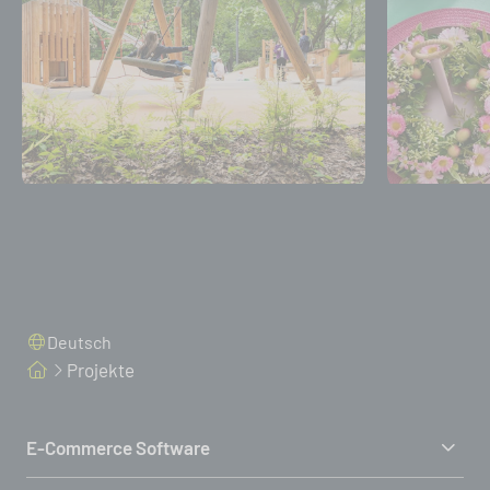
Deutsch
Projekte
E-Commerce Software