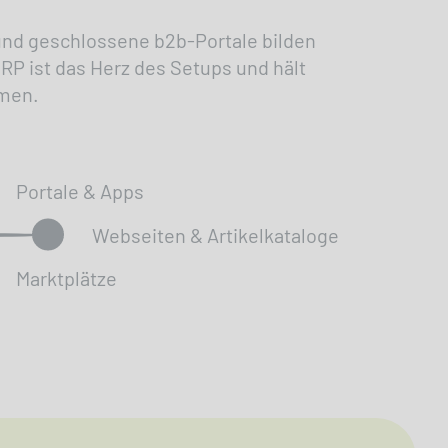
und geschlossene b2b-Portale bilden
RP ist das Herz des Setups und hält
mmen.
Portale & Apps
Webseiten & Artikelkataloge
Marktplätze