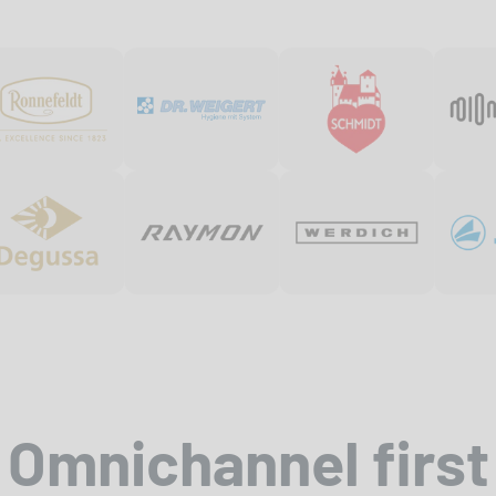
Omnichannel first