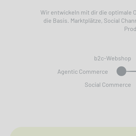
Wir entwickeln mit dir die optimal
die Basis. Marktplätze, Social Cha
Prod
b2c-Webshop
Agentic Commerce
Social Commerce