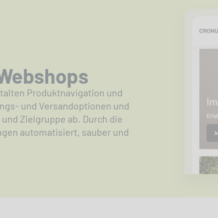
-Webshops
alten Produktnavigation und
lungs- und Versandoptionen und
und Zielgruppe ab. Durch die
ungen automatisiert, sauber und