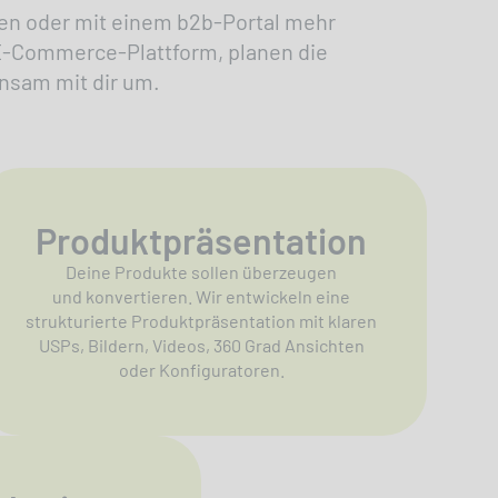
en oder mit einem b2b-Portal mehr
 E-Commerce-Plattform, planen die
nsam mit dir um.
Produktpräsentation
Deine Produkte sollen überzeugen
und konvertieren. Wir entwickeln eine
strukturierte Produktpräsentation mit klaren
USPs, Bildern, Videos, 360 Grad Ansichten
oder Konfiguratoren.