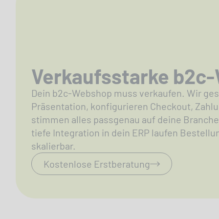
Verkaufsstarke b2c
Dein b2c-Webshop muss verkaufen. Wir gest
Präsentation, konfigurieren Checkout, Zah
stimmen alles passgenau auf deine Branche 
tiefe Integration in dein ERP laufen Bestell
skalierbar.
Kostenlose Erstberatung