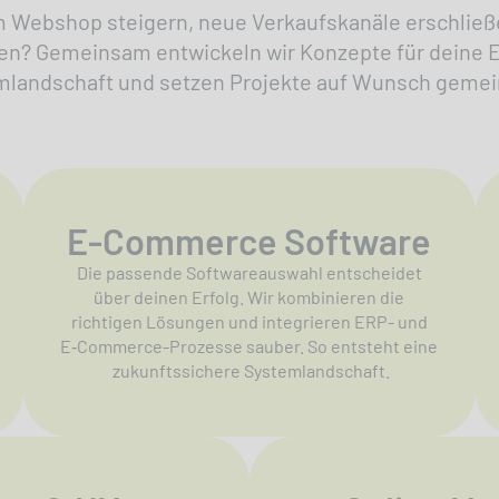
 Webshop steigern, neue Verkaufskanäle erschließ
ten? Gemeinsam entwickeln wir Konzepte für deine
landschaft und setzen Projekte auf Wunsch gemei
E-Commerce Software
Die passende Softwareauswahl entscheidet
über deinen Erfolg. Wir kombinieren die
richtigen Lösungen und integrieren ERP- und
E‑Commerce-Prozesse sauber. So entsteht eine
zukunftssichere Systemlandschaft.