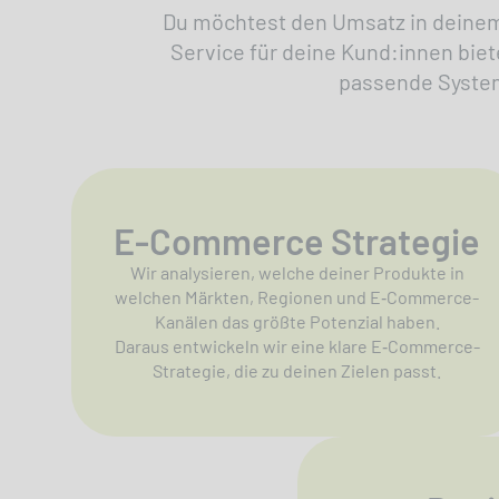
Du möchtest den Umsatz in deinem
Service für deine Kund:innen bie
passende System
E-Commerce Strategie
Wir analysieren, welche deiner Produkte in
welchen Märkten, Regionen und E‑Commerce-
Kanälen das größte Potenzial haben.
Daraus entwickeln wir eine klare E‑Commerce-
Strategie, die zu deinen Zielen passt.