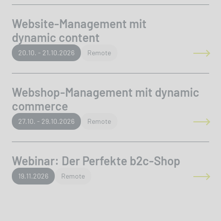
Website-Management mit
dynamic content
20.10. - 21.10.2026
Remote
Webshop-Management mit dynamic
commerce
27.10. - 29.10.2026
Remote
Webinar: Der Perfekte b2c-Shop
19.11.2026
Remote