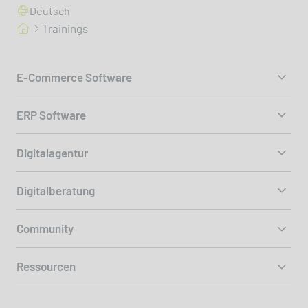
Deutsch
Trainings
E-Commerce Software
ERP Software
Digitalagentur
Digitalberatung
Community
Ressourcen