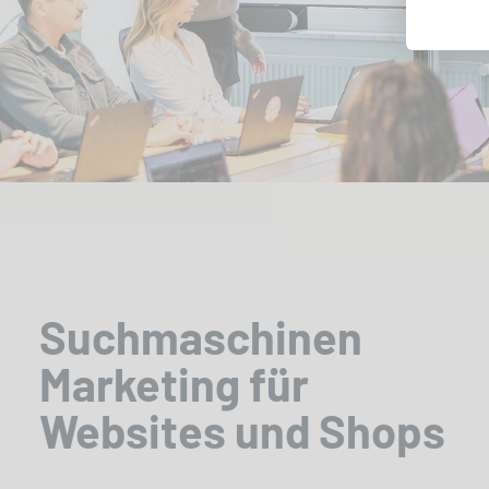
Suchmaschinen
Marketing für
Websites und Shops