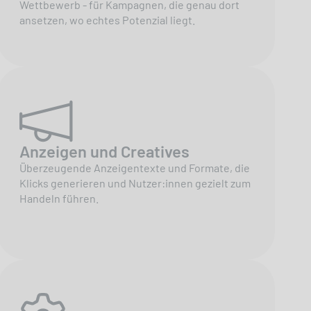
Wettbewerb - für Kampagnen, die genau dort
ansetzen, wo echtes Potenzial liegt.
Anzeigen und Creatives
Überzeugende Anzeigentexte und Formate, die
Klicks generieren und Nutzer:innen gezielt zum
Handeln führen.