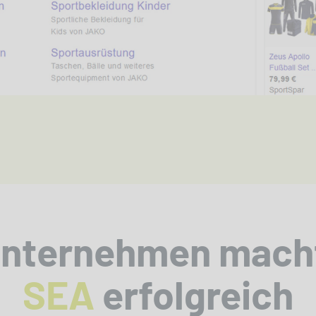
Unternehmen mach
SEA
erfolgreich