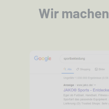
Wir machen 