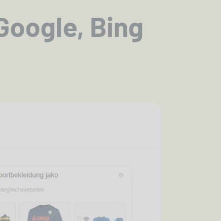
Google, Bing