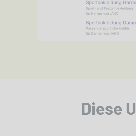
Diese 