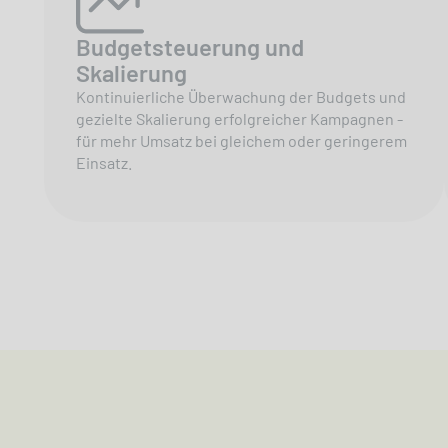
Budgetsteuerung und
Skalierung
Kontinuierliche Überwachung der Budgets und
gezielte Skalierung erfolgreicher Kampagnen -
für mehr Umsatz bei gleichem oder geringerem
Einsatz.