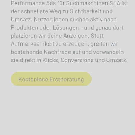
Performance Ads für Suchmaschinen SEA ist
der schnellste Weg zu Sichtbarkeit und
Umsatz. Nutzer:innen suchen aktiv nach
Produkten oder Lösungen – und genau dort
platzieren wir deine Anzeigen. Statt
Aufmerksamkeit zu erzeugen, greifen wir
bestehende Nachfrage auf und verwandeln
sie direkt in Klicks, Conversions und Umsatz.
Kostenlose Erstberatung