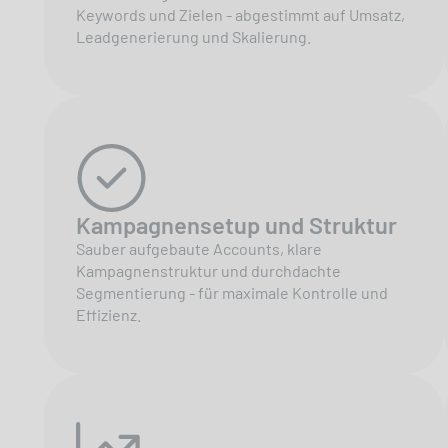
Keywords und Zielen - abgestimmt auf Umsatz,
Leadgenerierung und Skalierung.
Kampagnensetup und Struktur
Sauber aufgebaute Accounts, klare
Kampagnenstruktur und durchdachte
Segmentierung - für maximale Kontrolle und
Effizienz.