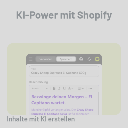
KI-Power mit Shopify
Inhalte mit KI erstellen