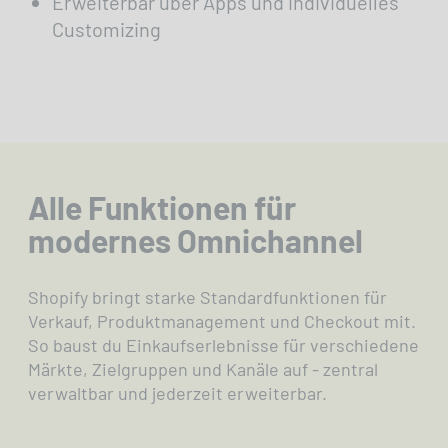
Erweiterbar über Apps und individuelles
Customizing
Alle Funktionen für
modernes Omnichannel
Shopify bringt starke Standardfunktionen für
Verkauf, Produktmanagement und Checkout mit.
So baust du Einkaufserlebnisse für verschiedene
Märkte, Zielgruppen und Kanäle auf - zentral
verwaltbar und jederzeit erweiterbar.