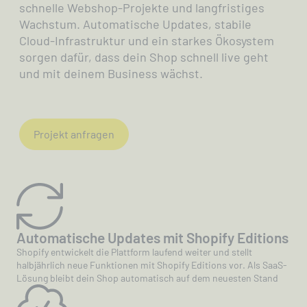
schnelle Webshop-Projekte und langfristiges
Wachstum. Automatische Updates, stabile
Cloud-Infrastruktur und ein starkes Ökosystem
sorgen dafür, dass dein Shop schnell live geht
und mit deinem Business wächst.
Projekt anfragen
Automatische Updates mit Shopify Editions
Shopify entwickelt die Plattform laufend weiter und stellt
halbjährlich neue Funktionen mit Shopify Editions vor. Als SaaS-
Lösung bleibt dein Shop automatisch auf dem neuesten Stand