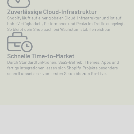
Zuverlässige Cloud-Infrastruktur
Shopify läuft auf einer globalen Cloud-Infrastruktur und ist auf
hohe Verfügbarkeit, Performance und Peaks im Traffic ausgelegt.
So bleibt dein Shop auch bei Wachstum stabil erreichbar.
Schnelle Time-to-Market
Durch Standardfunktionen, SaaS-Betrieb, Themes, Apps und
fertige Integrationen lassen sich Shopify-Projekte besonders
schnell umsetzen - vom ersten Setup bis zum Go-Live.