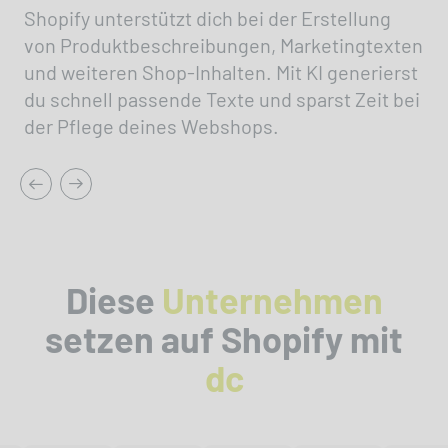
Shopify unterstützt dich bei der Erstellung
von Produktbeschreibungen, Marketingtexten
und weiteren Shop-Inhalten. Mit KI generierst
du schnell passende Texte und sparst Zeit bei
der Pflege deines Webshops.
Diese
Unternehmen
setzen auf Shopify mit
dc