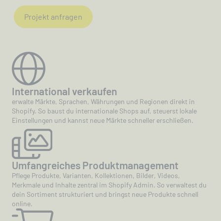
Projekt anfragen
International verkaufen
erwalte Märkte, Sprachen, Währungen und Regionen direkt in
Shopify. So baust du internationale Shops auf, steuerst lokale
Einstellungen und kannst neue Märkte schneller erschließen.
Umfangreiches Produktmanagement
Pflege Produkte, Varianten, Kollektionen, Bilder, Videos,
Merkmale und Inhalte zentral im Shopify Admin. So verwaltest du
dein Sortiment strukturiert und bringst neue Produkte schnell
online.