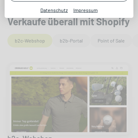
Datenschutz
Impressum
Verkaufe überall mit Shopify
b2c-Webshop
b2b-Portal
Point of Sale