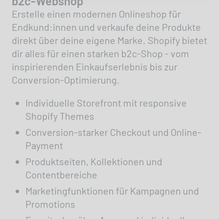
b2c-Webshop
Erstelle einen modernen Onlineshop für
Endkund:innen und verkaufe deine Produkte
direkt über deine eigene Marke. Shopify bietet
dir alles für einen starken b2c-Shop - vom
inspirierenden Einkaufserlebnis bis zur
Conversion-Optimierung.
Individuelle Storefront mit responsive
Shopify Themes
Conversion-starker Checkout und Online-
Payment
Produktseiten, Kollektionen und
Contentbereiche
Marketingfunktionen für Kampagnen und
Promotions