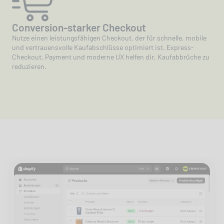
Conversion-starker Checkout
Nutze einen leistungsfähigen Checkout, der für schnelle, mobile
und vertrauensvolle Kaufabschlüsse optimiert ist. Express-
Checkout, Payment und moderne UX helfen dir, Kaufabbrüche zu
reduzieren.