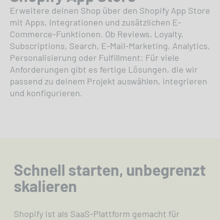
Erweitere deinen Shop über den Shopify App Store
mit Apps, Integrationen und zusätzlichen E-
Commerce-Funktionen. Ob Reviews, Loyalty,
Subscriptions, Search, E-Mail-Marketing, Analytics,
Personalisierung oder Fulfillment: Für viele
Anforderungen gibt es fertige Lösungen, die wir
passend zu deinem Projekt auswählen, integrieren
und konfigurieren.
Schnell starten, unbegrenzt
skalieren
Shopify ist als SaaS-Plattform gemacht für