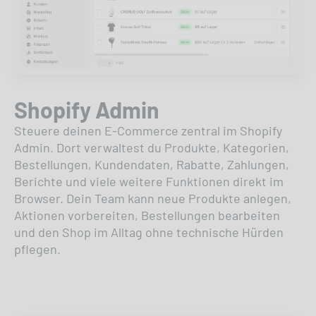
Shopify Admin
Steuere deinen E-Commerce zentral im Shopify
Admin. Dort verwaltest du Produkte, Kategorien,
Bestellungen, Kundendaten, Rabatte, Zahlungen,
Berichte und viele weitere Funktionen direkt im
Browser. Dein Team kann neue Produkte anlegen,
Aktionen vorbereiten, Bestellungen bearbeiten
und den Shop im Alltag ohne technische Hürden
pflegen.