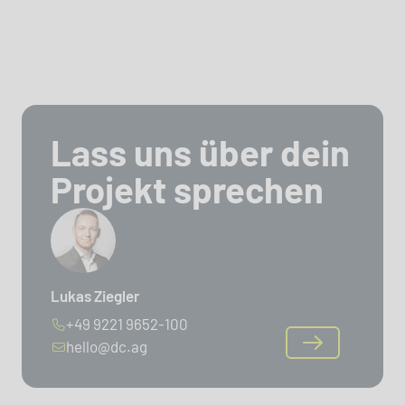
Lass uns über dein
Projekt sprechen
Lukas Ziegler
+49 9221 9652-100
hello@dc.ag