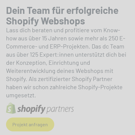
Dein Team für erfolgreiche
Shopify Webshops
Lass dich beraten und profitiere vom Know-
how aus über 15 Jahren sowie mehr als 250 E-
Commerce- und ERP-Projekten. Das dc Team
aus über 125 Expert:innen unterstützt dich bei
der Konzeption, Einrichtung und
Weiterentwicklung deines Webshops mit
Shopify. Als zertifizierter Shopify Partner
haben wir schon zahlreiche Shopify-Projekte
umgesetzt.
Projekt anfragen