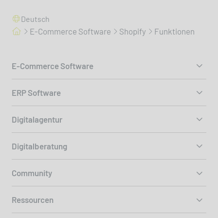
Deutsch
E-Commerce Software
Shopify
Funktionen
E-Commerce Software
ERP Software
Digitalagentur
Digitalberatung
Community
Ressourcen