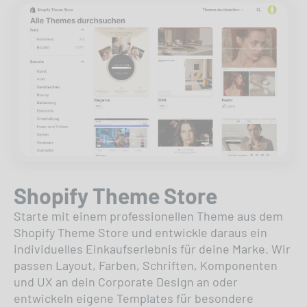
Shopify Theme Store
Starte mit einem professionellen Theme aus dem
Shopify Theme Store und entwickle daraus ein
individuelles Einkaufserlebnis für deine Marke. Wir
passen Layout, Farben, Schriften, Komponenten
und UX an dein Corporate Design an oder
entwickeln eigene Templates für besondere