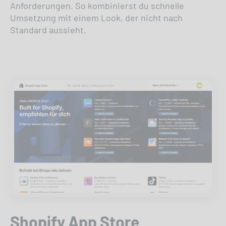
Anforderungen. So kombinierst du schnelle
Umsetzung mit einem Look, der nicht nach
Standard aussieht.
Shopify App Store