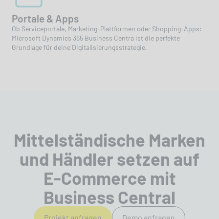
Portale & Apps
Ob Serviceportale, Marketing-Plattformen oder Shopping-Apps:
Microsoft Dynamics 365 Business Centra ist die perfekte
Grundlage für deine Digitalisierungsstrategie.
Mittelständische Marken
und Händler setzen auf
E-Commerce mit
Business Central
Projekt anfragen
Demo anfragen