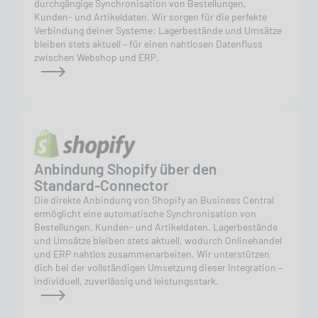
durchgängige Synchronisation von Bestellungen,
Kunden- und Artikeldaten. Wir sorgen für die perfekte
Verbindung deiner Systeme: Lagerbestände und Umsätze
bleiben stets aktuell – für einen nahtlosen Datenfluss
zwischen Webshop und ERP.
Anbindung Shopify über den
Standard-Connector
Die direkte Anbindung von Shopify an Business Central
ermöglicht eine automatische Synchronisation von
Bestellungen, Kunden- und Artikeldaten. Lagerbestände
und Umsätze bleiben stets aktuell, wodurch Onlinehandel
und ERP nahtlos zusammenarbeiten. Wir unterstützen
dich bei der vollständigen Umsetzung dieser Integration –
individuell, zuverlässig und leistungsstark.