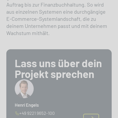
Auftrag bis zur Finanzbuchhaltung. So wird
aus einzelnen Systemen eine durchgängige
E-Commerce-Systemlandschaft, die zu
deinem Unternehmen passt und mit deinem
Wachstum mithält.
Lass uns über dein
Projekt sprechen
Henri Engels
+49 9221 9652-100