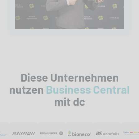
Diese Unternehmen
nutzen
Business Central
mit dc