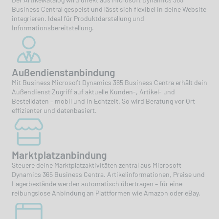
Business Central gespeist und lässt sich flexibel in deine Website
integrieren. Ideal für Produktdarstellung und
Informationsbereitstellung.
Außendienstanbindung
Mit Business Microsoft Dynamics 365 Business Centra erhält dein
Außendienst Zugriff auf aktuelle Kunden-, Artikel- und
Bestelldaten – mobil und in Echtzeit. So wird Beratung vor Ort
effizienter und datenbasiert.
Marktplatzanbindung
Steuere deine Marktplatzaktivitäten zentral aus Microsoft
Dynamics 365 Business Centra. Artikelinformationen, Preise und
Lagerbestände werden automatisch übertragen – für eine
reibungslose Anbindung an Plattformen wie Amazon oder eBay.