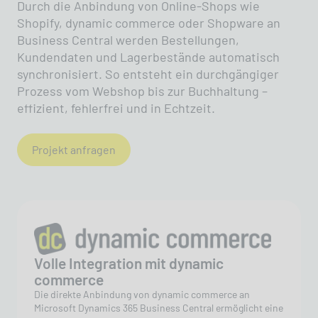
Durch die Anbindung von Online-Shops wie
Shopify, dynamic commerce oder Shopware an
Business Central werden Bestellungen,
Kundendaten und Lagerbestände automatisch
synchronisiert. So entsteht ein durchgängiger
Prozess vom Webshop bis zur Buchhaltung –
effizient, fehlerfrei und in Echtzeit.
Projekt anfragen
Volle Integration mit dynamic
commerce
Die direkte Anbindung von dynamic commerce an
Microsoft Dynamics 365 Business Central ermöglicht eine