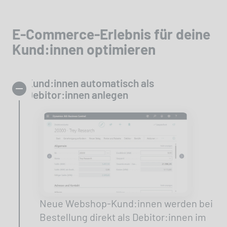
E-Commerce-Erlebnis für deine
Kund:innen optimieren
Kund:innen automatisch als
Debitor:innen anlegen
Neue Webshop-Kund:innen werden bei
Bestellung direkt als Debitor:innen im