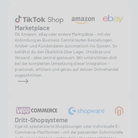
Marketplace
Ob Amazon, eBay oder andere Marktplätze – mit der
Anbindung an Business Central laufen Bestellungen,
Artikel- und Kundendaten automatisch ins System. So
behältst du den Überblick über Lager, Umsätze und
Versand – alles zentral gesteuert. Wir unterstützen dich
bei der kompletten Umsetzung dieser Integration –
praxisnah, effizient und genau auf deinen Onlinehandel
zugeschnitten.
Dritt-Shopsysteme
Egal ob spezialisierte Shoplösungen oder individuelle E-
Commerce-Plattformen – mit der passenden Schnittstelle
zu Business Central werden deine Prozesse effizienter.