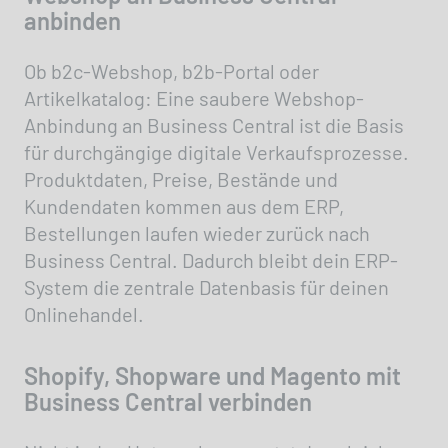
anbinden
Ob b2c-Webshop, b2b-Portal oder
Artikelkatalog: Eine saubere Webshop-
Anbindung an Business Central ist die Basis
für durchgängige digitale Verkaufsprozesse.
Produktdaten, Preise, Bestände und
Kundendaten kommen aus dem ERP,
Bestellungen laufen wieder zurück nach
Business Central. Dadurch bleibt dein ERP-
System die zentrale Datenbasis für deinen
Onlinehandel.
Shopify, Shopware und Magento mit
Business Central verbinden