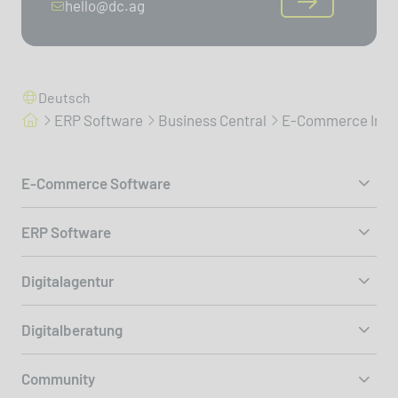
hello@dc.ag
Deutsch
ERP Software
Business Central
E-Commerce Integ
E-Commerce Software
ERP Software
Digitalagentur
Digitalberatung
Community