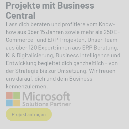
Projekte mit Business
Central
Lass dich beraten und profitiere vom Know-
how aus über 15 Jahren sowie mehr als 250 E-
Commerce- und ERP-Projekten. Unser Team
aus über 120 Expert:innen aus ERP Beratung,
KI & Digitalisierung, Business Intelligence und
Entwicklung begleitet dich ganzheitlich - von
der Strategie bis zur Umsetzung. Wir freuen
uns darauf, dich und dein Business
kennenzulernen.
Projekt anfragen