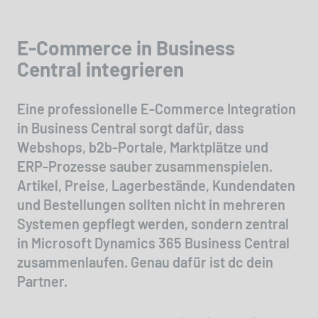
E-Commerce in Business
Central integrieren
Eine professionelle E-Commerce Integration
in Business Central sorgt dafür, dass
Webshops, b2b-Portale, Marktplätze und
ERP-Prozesse sauber zusammenspielen.
Artikel, Preise, Lagerbestände, Kundendaten
und Bestellungen sollten nicht in mehreren
Systemen gepflegt werden, sondern zentral
in Microsoft Dynamics 365 Business Central
zusammenlaufen. Genau dafür ist dc dein
Partner.