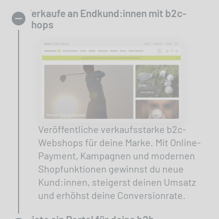
Verkaufe an Endkund:innen mit b2c-
Shops
Veröffentliche verkaufsstarke b2c-
Webshops für deine Marke. Mit Online-
Payment, Kampagnen und modernen
Shopfunktionen gewinnst du neue
Kund:innen, steigerst deinen Umsatz
und erhöhst deine Conversionrate.