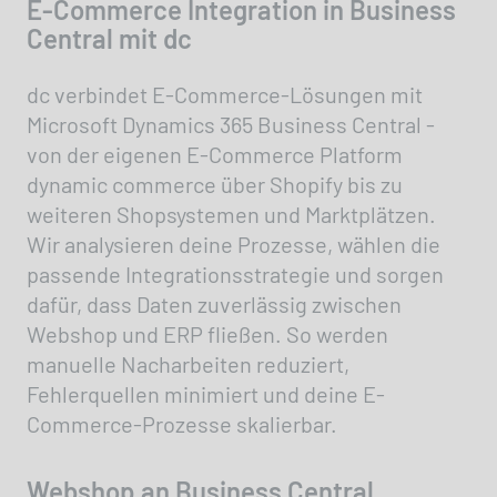
E-Commerce Integration in Business
Central mit dc
dc verbindet E-Commerce-Lösungen mit
Microsoft Dynamics 365 Business Central -
von der eigenen E-Commerce Platform
dynamic commerce über Shopify bis zu
weiteren Shopsystemen und Marktplätzen.
Wir analysieren deine Prozesse, wählen die
passende Integrationsstrategie und sorgen
dafür, dass Daten zuverlässig zwischen
Webshop und ERP fließen. So werden
manuelle Nacharbeiten reduziert,
Fehlerquellen minimiert und deine E-
Commerce-Prozesse skalierbar.
Webshop an Business Central