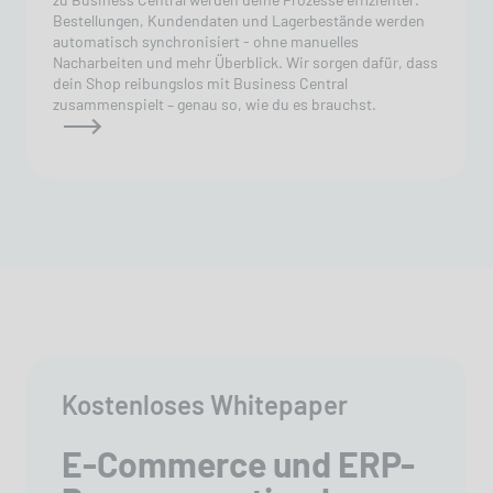
Bestellungen, Kundendaten und Lagerbestände werden
automatisch synchronisiert - ohne manuelles
Nacharbeiten und mehr Überblick. Wir sorgen dafür, dass
dein Shop reibungslos mit Business Central
zusammenspielt – genau so, wie du es brauchst.
Kostenloses Whitepaper
E-Commerce und ERP-