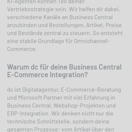
KI-Agenten können Teil deiner
Vertriebsstrategie sein. Wir helfen dir dabei,
verschiedene Kanäle an Business Central
anzubinden und Bestellungen, Artikel, Preise
und Bestände zentral zu steuern. So entsteht
eine stabile Grundlage für Omnichannel-
Commerce.
Warum dc für deine Business Central
E-Commerce Integration?
dc ist Digitalagentur, E-Commerce-Beratung
und Microsoft Partner mit viel Erfahrung in
Business Central, Webshop-Projekten und
ERP-Integration. Wir denken nicht nur die
technische Schnittstelle, sondern deine
gesamten Prozesse: vom Artikel über den