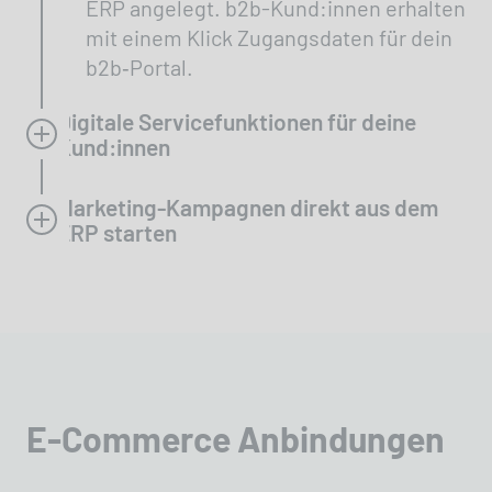
ERP angelegt. b2b-Kund:innen erhalten
mit einem Klick Zugangsdaten für dein
b2b‑Portal.
Digitale Servicefunktionen für deine
Kund:innen
Marketing-Kampagnen direkt aus dem
ERP starten
E-Commerce Anbindungen