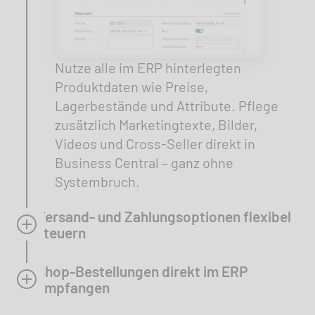
Nutze alle im ERP hinterlegten
Produktdaten wie Preise,
Lagerbestände und Attribute. Pflege
zusätzlich Marketingtexte, Bilder,
Videos und Cross-Seller direkt in
Business Central – ganz ohne
Systembruch.
Versand- und Zahlungsoptionen flexibel
steuern
Shop-Bestellungen direkt im ERP
empfangen