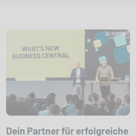
Dein Partner für erfolgreiche