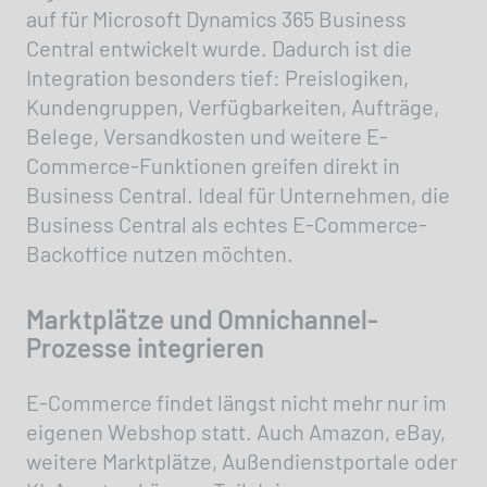
auf für Microsoft Dynamics 365 Business
Central entwickelt wurde. Dadurch ist die
Integration besonders tief: Preislogiken,
Kundengruppen, Verfügbarkeiten, Aufträge,
Belege, Versandkosten und weitere E-
Commerce-Funktionen greifen direkt in
Business Central. Ideal für Unternehmen, die
Business Central als echtes E-Commerce-
Backoffice nutzen möchten.
Marktplätze und Omnichannel-
Prozesse integrieren
E-Commerce findet längst nicht mehr nur im
eigenen Webshop statt. Auch Amazon, eBay,
weitere Marktplätze, Außendienstportale oder