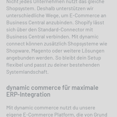
Nicht jedes Unternehmen nutzt das gleiche
Shopsystem. Deshalb unterstützen wir
unterschiedliche Wege, um E-Commerce an
Business Central anzubinden. Shopify lässt
sich über den Standard-Connector mit
Business Central verbinden. Mit dynamic
connect können zusätzlich Shopsysteme wie
Shopware, Magento oder weitere Lösungen
angebunden werden. So bleibt dein Setup
flexibel und passt zu deiner bestehenden
Systemlandschaft.
dynamic commerce für maximale
ERP-Integration
Mit dynamic commerce nutzt du unsere
eigene E-Commerce Platform, die von Grund