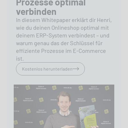
Prozesse optimal
verbinden
In diesem Whitepaper erklärt dir Henri,
wie du deinen Onlineshop optimal mit
deinem ERP-System verbindest – und
warum genau das der Schlüssel für
effiziente Prozesse im E-Commerce
ist.
Kostenlos herunterladen