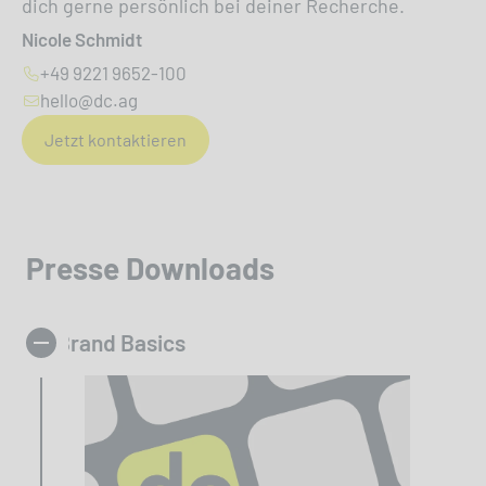
dich gerne persönlich bei deiner Recherche.
Nicole Schmidt
+49 9221 9652-100
hello@dc.ag
Jetzt kontaktieren
Presse Downloads
Brand Basics