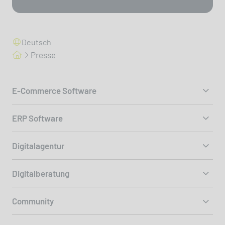
Deutsch
Presse
E-Commerce Software
ERP Software
Digitalagentur
Digitalberatung
Community