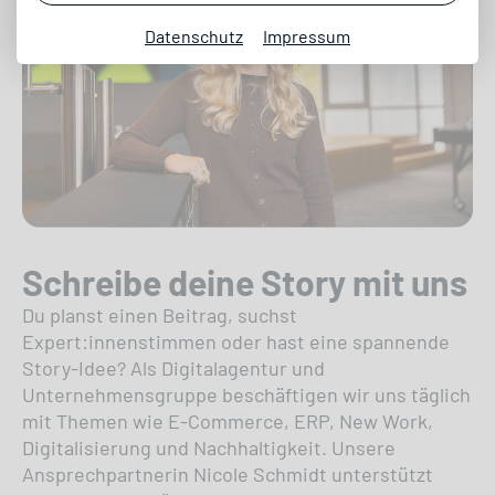
Datenschutz
Impressum
Schreibe deine Story mit uns
Du planst einen Beitrag, suchst
Expert:innenstimmen oder hast eine spannende
Story-Idee? Als Digitalagentur und
Unternehmensgruppe beschäftigen wir uns täglich
mit Themen wie E-Commerce, ERP, New Work,
Digitalisierung und Nachhaltigkeit. Unsere
Ansprechpartnerin Nicole Schmidt unterstützt