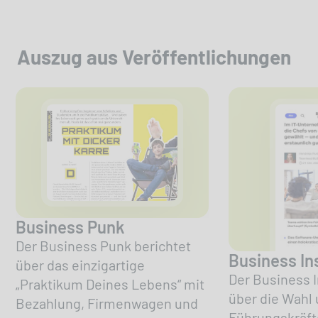
Auszug aus Veröffentlichungen
Business Punk
Der Business Punk berichtet
Business In
über das einzigartige
Der Business I
„Praktikum Deines Lebens“ mit
über die Wahl
Bezahlung, Firmenwagen und
Führungskräft