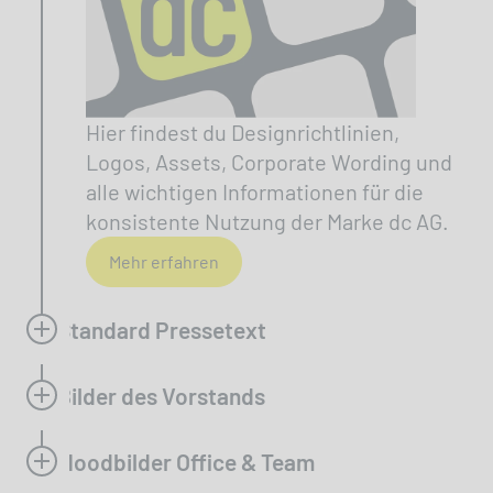
Hier findest du Designrichtlinien,
Logos, Assets, Corporate Wording und
alle wichtigen Informationen für die
konsistente Nutzung der Marke dc AG.
Mehr erfahren
Standard Pressetext
Bilder des Vorstands
Moodbilder Office & Team