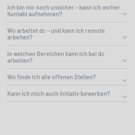
Ich bin mir noch unsicher – kann ich vorher
Kontakt aufnehmen?
Wo arbeitet dc – und kann ich remote
arbeiten?
In welchen Bereichen kann ich bei dc
arbeiten?
Wo finde ich alle offenen Stellen?
Kann ich mich auch initiativ bewerben?