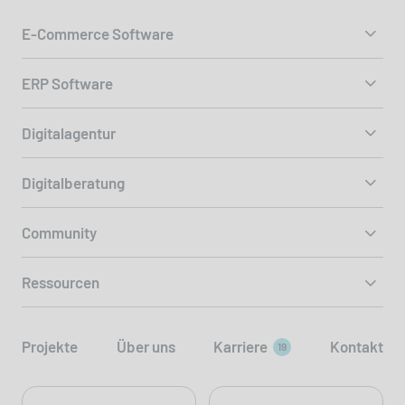
E-Commerce Software
ERP Software
Digitalagentur
Digitalberatung
Community
Ressourcen
Projekte
Über uns
Karriere
Kontakt
19