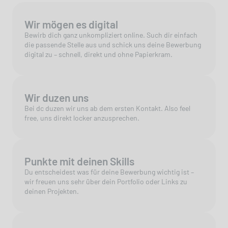
Wir mögen es digital
Bewirb dich ganz unkompliziert online. Such dir einfach
die passende Stelle aus und schick uns deine Bewerbung
digital zu – schnell, direkt und ohne Papierkram.
Wir duzen uns
Bei dc duzen wir uns ab dem ersten Kontakt. Also feel
free, uns direkt locker anzusprechen.
Punkte mit deinen Skills
Du entscheidest was für deine Bewerbung wichtig ist –
wir freuen uns sehr über dein Portfolio oder Links zu
deinen Projekten.