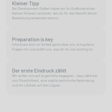
Kleiner Tipp
Bei Development-Stellen haben wir im Quellcode einen
kleinen Hinweis versteckt, den du für den Betreff deiner
Bewerbung verwenden kannst.
Preparation is key
Informiere dich im Vorfeld gerne über uns, bring deine
Fragen mit und erzähl uns, was dir im Job wichtig ist.
Der erste Eindruck zählt
Wir wollen uns auf Augenhöhe begegnen – dazu zählt bei
uns Pünktlichkeit, eine stabile technische Verbindung
und ein Lächeln auf den Lippen.