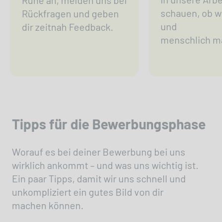
Ruhe an, melden uns bei
schauen, ob wi
Rückfragen und geben
und
dir zeitnah Feedback.
menschlich m
Tipps für die Bewerbungsphase
Worauf es bei deiner Bewerbung bei uns
wirklich ankommt – und was uns wichtig ist.
Ein paar Tipps, damit wir uns schnell und
unkompliziert ein gutes Bild von dir
machen können.