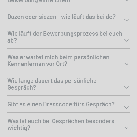
Duzen oder siezen - wie läuft das bei dc?
Wie läuft der Bewerbungsprozess bei euch
ab?
Was erwartet mich beim persönlichen
Kennenlernen vor Ort?
Wie lange dauert das persönliche
Gespräch?
Gibt es einen Dresscode fürs Gespräch?
Was ist euch bei Gesprächen besonders
wichtig?