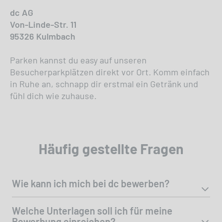
dc AG
Von-Linde-Str. 11
95326 Kulmbach
Parken kannst du easy auf unseren
Besucherparkplätzen direkt vor Ort. Komm einfach
in Ruhe an, schnapp dir erstmal ein Getränk und
fühl dich wie zuhause.
Häufig gestellte Fragen
Wie kann ich mich bei dc bewerben?
Welche Unterlagen soll ich für meine
Bewerbung einreichen?