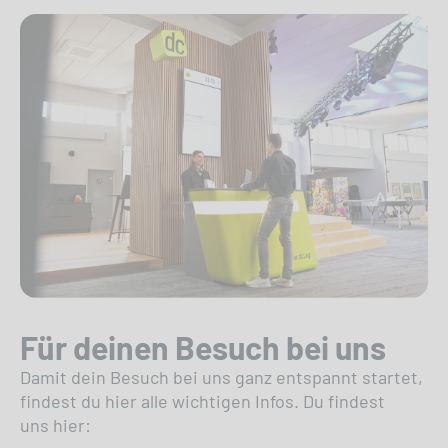
Für deinen Besuch bei uns
Damit dein Besuch bei uns ganz entspannt startet,
findest du hier alle wichtigen Infos. Du findest
uns hier: