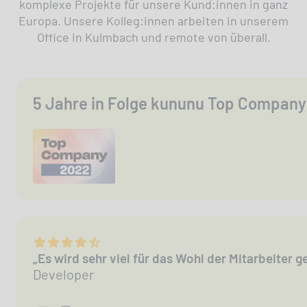
komplexe Projekte für unsere Kund:innen in ganz
Europa. Unsere Kolleg:innen arbeiten in unserem
Office in Kulmbach und remote von überall.
5 Jahre in Folge kununu Top Company
„Es wird sehr viel für das Wohl der Mitarbeiter
Developer