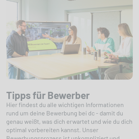
Tipps für Bewerber
Hier findest du alle wichtigen Informationen
rund um deine Bewerbung bei dc - damit du
genau weißt, was dich erwartet und wie du dich
optimal vorbereiten kannst. Unser
Bewerbungsprozess ist unkompliziert und