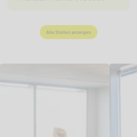
Alle Stellen anzeigen