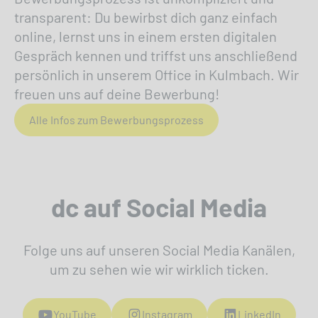
transparent: Du bewirbst dich ganz einfach
online, lernst uns in einem ersten digitalen
Gespräch kennen und triffst uns anschließend
persönlich in unserem Office in Kulmbach. Wir
freuen uns auf deine Bewerbung!
Alle Infos zum Bewerbungsprozess
dc auf Social Media
Folge uns auf unseren Social Media Kanälen,
um zu sehen wie wir wirklich ticken.
YouTube
Instagram
LinkedIn