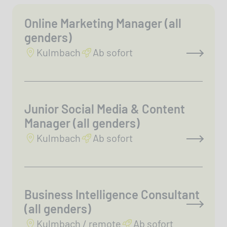
Online Marketing Manager (all
genders)
Kulmbach
Ab sofort
Junior Social Media & Content
Manager (all genders)
Kulmbach
Ab sofort
Business Intelligence Consultant
(all genders)
Kulmbach / remote
Ab sofort