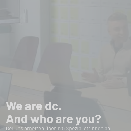
We are dc.
And who are you?
Bei uns arbeiten über 125 Spezialist:innen an