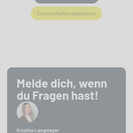
Externe Medien akzeptieren
Melde dich, wenn
du Fragen hast!
Kristina Langmeyer