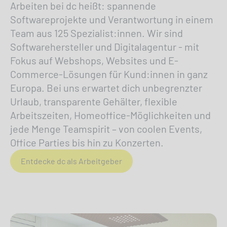
Arbeiten bei dc heißt: spannende
Softwareprojekte und Verantwortung in einem
Team aus 125 Spezialist:innen. Wir sind
Softwarehersteller und Digitalagentur - mit
Fokus auf Webshops, Websites und E-
Commerce-Lösungen für Kund:innen in ganz
Europa. Bei uns erwartet dich unbegrenzter
Urlaub, transparente Gehälter, flexible
Arbeitszeiten, Homeoffice-Möglichkeiten und
jede Menge Teamspirit – von coolen Events,
Office Parties bis hin zu Konzerten.
Entdecke dc als Arbeitgeber