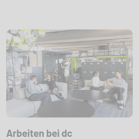
Arbeiten bei dc