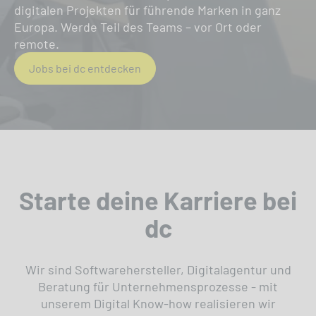
digitalen Projekten für führende Marken in ganz
Europa. Werde Teil des Teams – vor Ort oder
remote.
Jobs bei dc entdecken
Starte deine Karriere bei
dc
Wir sind Softwarehersteller, Digitalagentur und
Beratung für Unternehmensprozesse - mit
unserem Digital Know-how realisieren wir