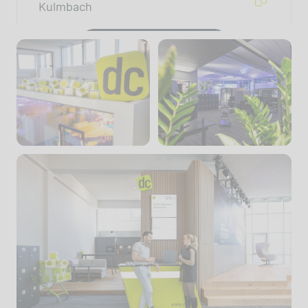
Kulmbach
Einstellungen
Externe Medien akzeptieren