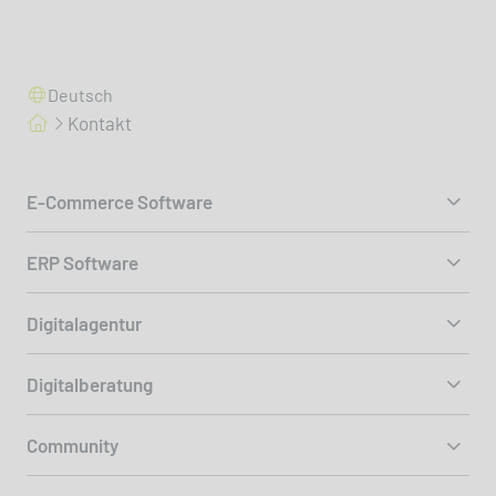
Deutsch
Kontakt
E-Commerce Software
ERP Software
Digitalagentur
Digitalberatung
Community