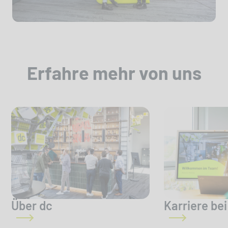
Erfahre mehr von uns
Über dc
Karriere bei