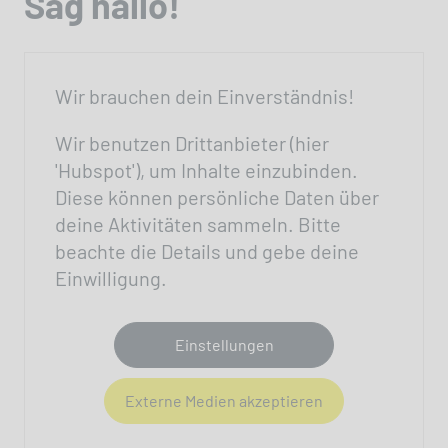
Sag hallo!
Wir brauchen dein Einverständnis!
Wir benutzen Drittanbieter (hier
'Hubspot'), um Inhalte einzubinden.
Diese können persönliche Daten über
deine Aktivitäten sammeln. Bitte
beachte die Details und gebe deine
Einwilligung.
Einstellungen
Externe Medien akzeptieren