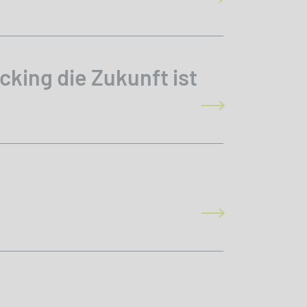
king die Zukunft ist