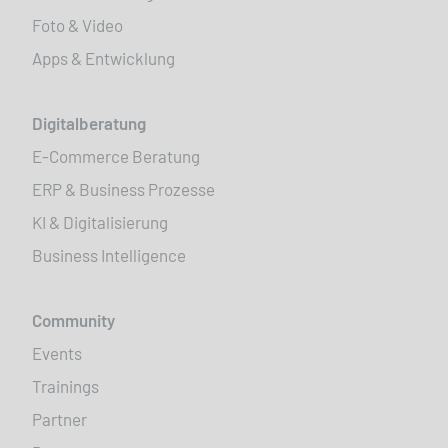
Foto & Video
Apps & Entwicklung
Digitalberatung
E-Commerce Beratung
ERP & Business Prozesse
KI & Digitalisierung
Business Intelligence
Community
Events
Trainings
Partner