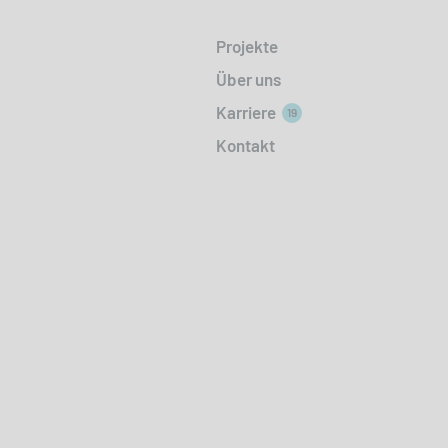
Projekte
Über uns
Karriere
19
Kontakt