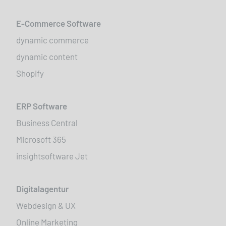
E-Commerce Software
dynamic commerce
dynamic content
Shopify
ERP Software
Business Central
Microsoft 365
insightsoftware Jet
Digitalagentur
Webdesign & UX
Online Marketing