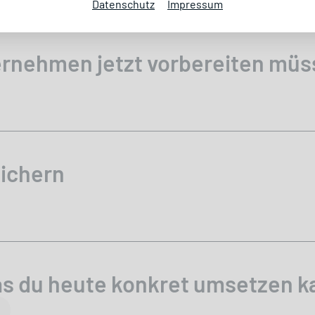
Datenschutz
Impressum
rnehmen jetzt vorbereiten müs
ichern
s du heute konkret umsetzen k