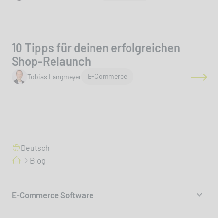
10 Tipps für deinen erfolgreichen
Shop-Relaunch
author
E-Commerce
Tobias Langmeyer
Deutsch
Blog
E-Commerce Software