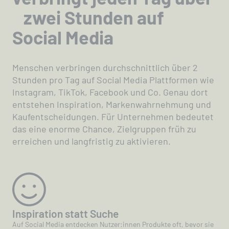
zwei Stunden auf
Social Media
Menschen verbringen durchschnittlich über 2
Stunden pro Tag auf Social Media Plattformen wie
Instagram, TikTok, Facebook und Co. Genau dort
entstehen Inspiration, Markenwahrnehmung und
Kaufentscheidungen. Für Unternehmen bedeutet
das eine enorme Chance, Zielgruppen früh zu
erreichen und langfristig zu aktivieren.
Inspiration statt Suche
Auf Social Media entdecken Nutzer:innen Produkte oft, bevor sie