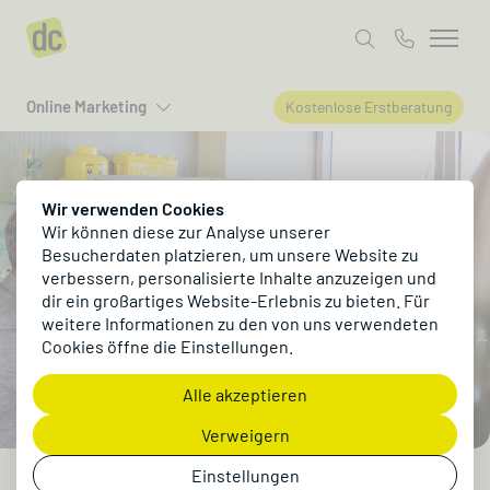
Online Marketing
Kostenlose Erstberatung
Wir verwenden Cookies
Wir können diese zur Analyse unserer
Besucherdaten platzieren, um unsere Website zu
verbessern, personalisierte Inhalte anzuzeigen und
dir ein großartiges Website-Erlebnis zu bieten. Für
weitere Informationen zu den von uns verwendeten
Cookies öffne die Einstellungen.
Alle akzeptieren
Verweigern
Einstellungen