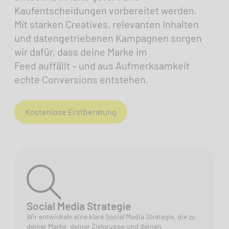
Kaufentscheidungen vorbereitet werden.
Mit starken Creatives, relevanten Inhalten
und daten­getriebenen Kampagnen sorgen
wir dafür, dass deine Marke im
Feed auffällt – und aus Aufmerksamkeit
echte Conversions entstehen.
Kostenlose Erstberatung
Social Media Strategie
Wir entwickeln eine klare Social Media Strategie, die zu
deiner Marke, deiner Zielgruppe und deinen