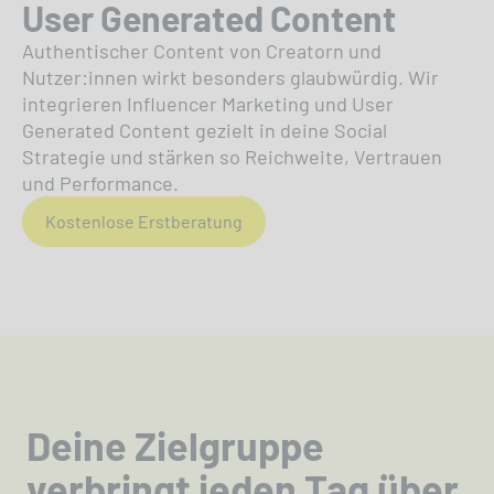
User Generated Content
Authentischer Content von Creatorn und
Nutzer:innen wirkt besonders glaubwürdig. Wir
integrieren Influencer Marketing und User
Generated Content gezielt in deine Social
Strategie und stärken so Reichweite, Vertrauen
und Performance.
Kostenlose Erstberatung
Deine Zielgruppe
verbringt jeden Tag über