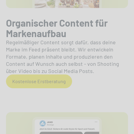
Organischer Content für
Markenaufbau
Regelmäßiger Content sorgt dafür, dass deine
Marke im Feed präsent bleibt. Wir entwickeln
Formate, planen Inhalte und produzieren den
Content auf Wunsch auch selbst - von Shooting
über Video bis zu Social Media Posts.
Kostenlose Erstberatung