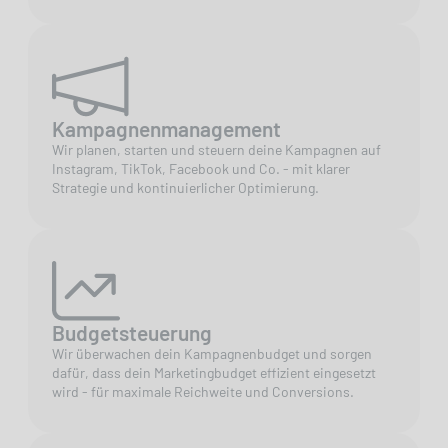
Kampagnenmanagement
Wir planen, starten und steuern deine Kampagnen auf
Instagram, TikTok, Facebook und Co. - mit klarer
Strategie und kontinuierlicher Optimierung.
Budgetsteuerung
Wir überwachen dein Kampagnenbudget und sorgen
dafür, dass dein Marketingbudget effizient eingesetzt
wird - für maximale Reichweite und Conversions.