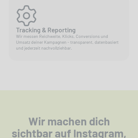
Tracking & Reporting
Wir messen Reichweite, Klicks, Conversions und
Umsatz deiner Kampagnen - transparent, datenbasiert
und jederzeit nachvollziehbar.
Wir machen dich
sichtbar auf Instagram,