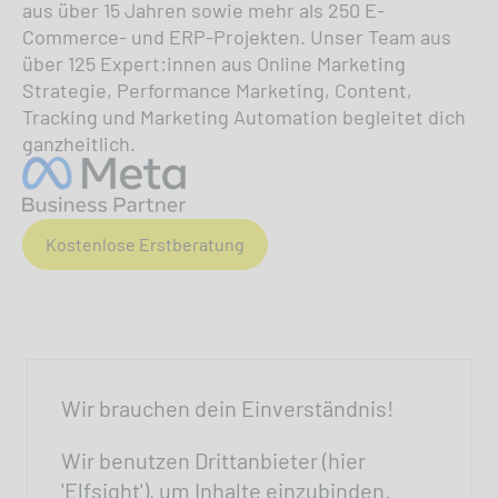
aus über 15 Jahren sowie mehr als 250 E-
Commerce- und ERP-Projekten. Unser Team aus
über 125 Expert:innen aus Online Marketing
Strategie, Performance Marketing, Content,
Tracking und Marketing Automation begleitet dich
ganzheitlich.
Kostenlose Erstberatung
Wir brauchen dein Einverständnis!
Wir benutzen Drittanbieter (hier
'Elfsight'), um Inhalte einzubinden.