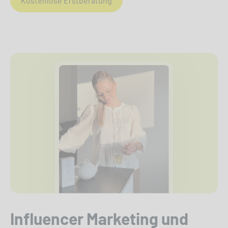
Kostenlose Erstberatung
Influencer Marketing und