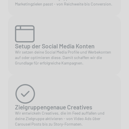
Marketingzielen passt - von Reichweite bis Conversion.
Setup der Social Media Konten
Wir setzen deine Social Media Profile und Werbekonten
auf oder optimieren diese. Damit schaffen wir die
Grundlage für erfolgreiche Kampagnen.
Zielgruppengenaue Creatives
Wir entwickeln Creatives, die im Feed auffallen und
deine Zielgruppe aktivieren - von Video Ads über
Carousel Posts bis zu Story-Formaten.