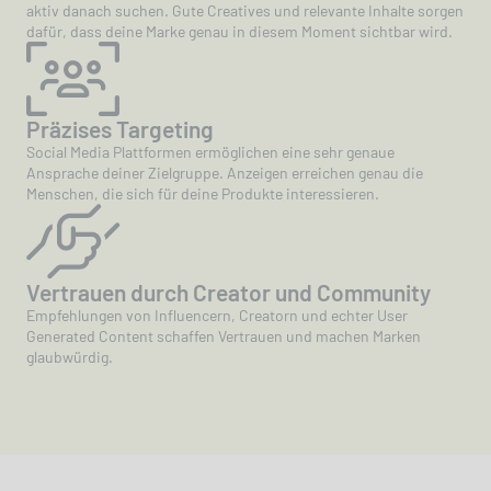
aktiv danach suchen. Gute Creatives und relevante Inhalte sorgen
dafür, dass deine Marke genau in diesem Moment sichtbar wird.
Präzises Targeting
Social Media Plattformen ermöglichen eine sehr genaue
Ansprache deiner Zielgruppe. Anzeigen erreichen genau die
Menschen, die sich für deine Produkte interessieren.
Vertrauen durch Creator und Community
Empfehlungen von Influencern, Creatorn und echter User
Generated Content schaffen Vertrauen und machen Marken
glaubwürdig.