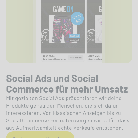
Social Ads und Social
Commerce für mehr Umsatz
Mit gezielten Social Ads präsentieren wir deine
Produkte genau den Menschen, die sich dafür
interessieren. Von klassischen Anzeigen bis zu
Social Commerce Formaten sorgen wir dafür, dass
aus Aufmerksamkeit echte Verkäufe entstehen.