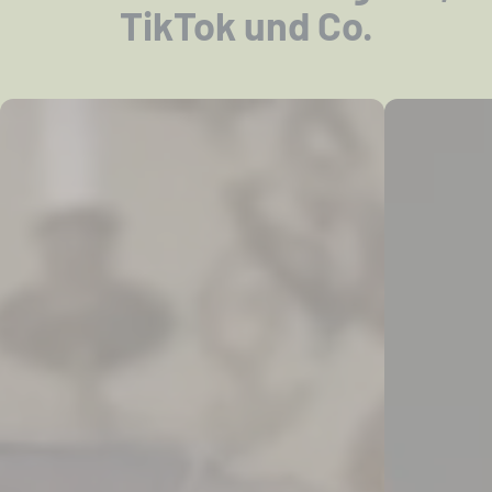
TikTok und Co.