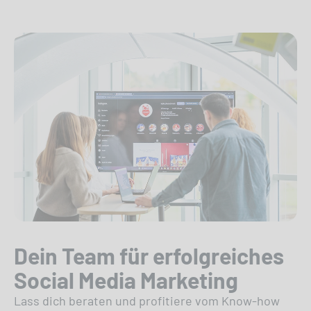
Dein Team für erfolgreiches
Social Media Marketing
Lass dich beraten und profitiere vom Know-how