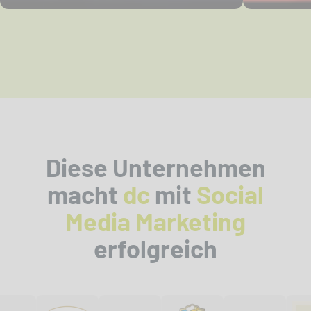
Diese Unternehmen
macht
dc
mit
Social
Media Marketing
erfolgreich