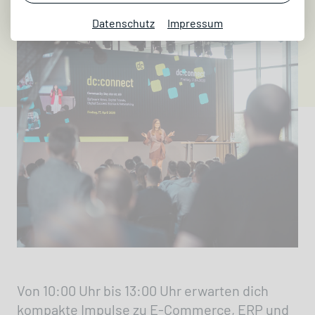
Datenschutz
Impressum
Von 10:00 Uhr bis 13:00 Uhr erwarten dich
kompakte Impulse zu E-Commerce, ERP und