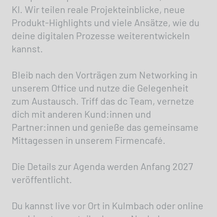
KI. Wir teilen reale Projekteinblicke, neue
Produkt-Highlights und viele Ansätze, wie du
deine digitalen Prozesse weiterentwickeln
kannst.
Bleib nach den Vorträgen zum Networking in
unserem Office und nutze die Gelegenheit
zum Austausch. Triff das dc Team, vernetze
dich mit anderen Kund:innen und
Partner:innen und genieße das gemeinsame
Mittagessen in unserem Firmencafé.
Die Details zur Agenda werden Anfang 2027
veröffentlicht.
Du kannst live vor Ort in Kulmbach oder online