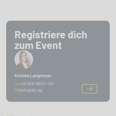
Registriere dich
zum Event
Kristina Langmeyer
+49 9221 9652-100
hello@dc.ag