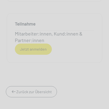
Teilnahme
Mitarbeiter:innen, Kund:innen &
Partner:innen
Jetzt anmelden
Zurück zur Übersicht