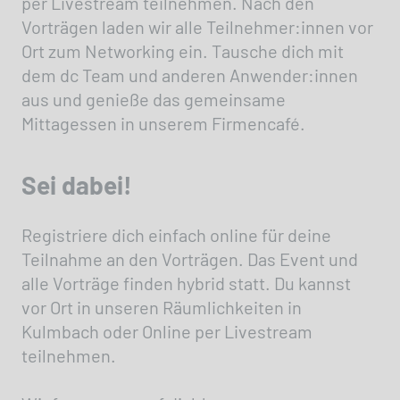
per Livestream teilnehmen. Nach den
Vorträgen laden wir alle Teilnehmer:innen vor
Ort zum Networking ein. Tausche dich mit
dem dc Team und anderen Anwender:innen
aus und genieße das gemeinsame
Mittagessen in unserem Firmencafé.
Sei dabei!
Registriere dich einfach online für deine
Teilnahme an den Vorträgen. Das Event und
alle Vorträge finden hybrid statt. Du kannst
vor Ort in unseren Räumlichkeiten in
Kulmbach oder Online per Livestream
teilnehmen.