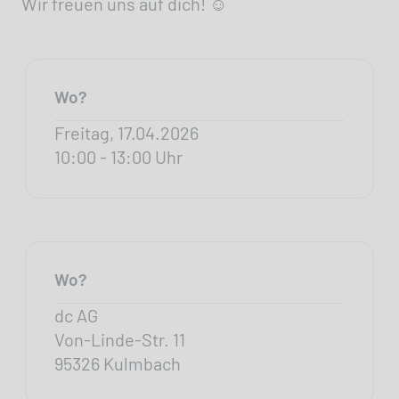
Wir freuen uns auf dich! ☺️
Wo?
Freitag, 17.04.2026
10:00 - 13:00 Uhr
Wo?
dc AG
Von-Linde-Str. 11
95326 Kulmbach