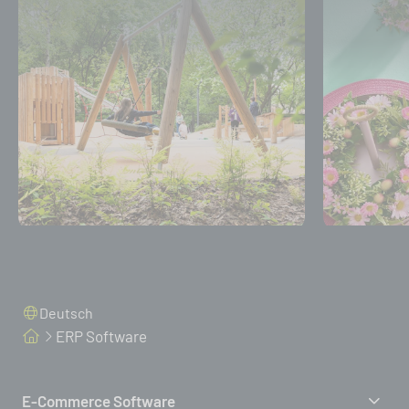
Deutsch
ERP Software
E-Commerce Software