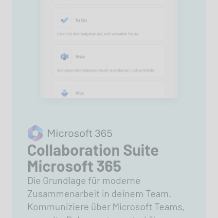
Collaboration Suite
Microsoft 365
Die Grundlage für moderne
Zusammenarbeit in deinem Team.
Kommuniziere über Microsoft Teams,