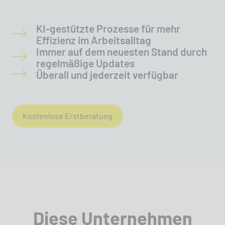
KI-gestützte Prozesse für mehr
Effizienz im Arbeitsalltag
Immer auf dem neuesten Stand durch
regelmäßige Updates
Überall und jederzeit verfügbar
Kostenlose Erstberatung
Diese Unternehmen