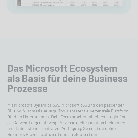
Das Microsoft Ecosystem
als Basis für deine Business
Prozesse
Mit Microsoft Dynamics 365, Microsoft 365 und den passenden
BI- und Automatisierungs-Tools entsteht eine zentrale Plattform
für dein Unternehmen. Dein Team arbeitet mit einem Login über
alle Anwendungen hinweg, Prozesse greifen nahtlos ineinander
und Daten stehen zentral zur Verfügung. So setzt du deine
Business Prozesse effizient und strukturiert um.