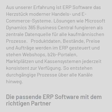
Aus unserer Erfahrung ist ERP Software das
Herzstück moderner Handels- und E-
Commerce-Systeme. Lösungen wie Microsoft
Dynamics 365 Business Central fungieren als
zentrale Datenquelle für alle kaufmännischen
Prozesse. Produktdaten, Bestände, Preise
und Aufträge werden im ERP gesteuert und
stehen Webshops, b2b-Portalen,
Marktplätzen und Kassensystemen jederzeit
konsistent zur Verfügung. So entstehen
durchgängige Prozesse über alle Kanäle
hinweg.
Die passende ERP Software mit dem
richtigen Partner