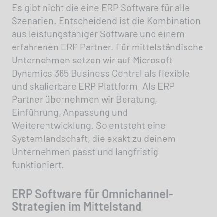
Es gibt nicht die eine ERP Software für alle
Szenarien. Entscheidend ist die Kombination
aus leistungsfähiger Software und einem
erfahrenen ERP Partner. Für mittelständische
Unternehmen setzen wir auf Microsoft
Dynamics 365 Business Central als flexible
und skalierbare ERP Plattform. Als ERP
Partner übernehmen wir Beratung,
Einführung, Anpassung und
Weiterentwicklung. So entsteht eine
Systemlandschaft, die exakt zu deinem
Unternehmen passt und langfristig
funktioniert.
ERP Software für Omnichannel-
Strategien im Mittelstand