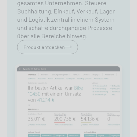
gesamtes Unternehmen. Steuere
Buchhaltung, Einkauf, Verkauf, Lager
und Logistik zentral in einem System
und schaffe durchgängige Prozesse
über alle Bereiche hinweg.
Produkt entdecken