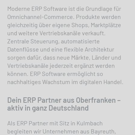
Moderne ERP Software ist die Grundlage für
Omnichannel-Commerce. Produkte werden
gleichzeitig über eigene Shops, Marktplätze
und weitere Vertriebskanäle verkauft.
Zentrale Steuerung, automatisierte
Datenflüsse und eine flexible Architektur
sorgen dafür, dass neue Märkte, Länder und
Vertriebskanäle jederzeit ergänzt werden
können. ERP Software ermöglicht so
nachhaltiges Wachstum im digitalen Handel.
Dein ERP Partner aus Oberfranken –
aktiv in ganz Deutschland
Als ERP Partner mit Sitz in Kulmbach
begleiten wir Unternehmen aus Bayreuth,