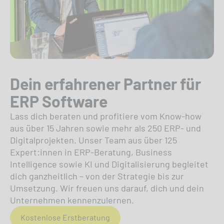
Dein erfahrener Partner für
ERP Software
Lass dich beraten und profitiere vom Know-how
aus über 15 Jahren sowie mehr als 250 ERP- und
Digitalprojekten. Unser Team aus über 125
Expert:innen in ERP-Beratung, Business
Intelligence sowie KI und Digitalisierung begleitet
dich ganzheitlich – von der Strategie bis zur
Umsetzung. Wir freuen uns darauf, dich und dein
Unternehmen kennenzulernen.
Kostenlose Erstberatung