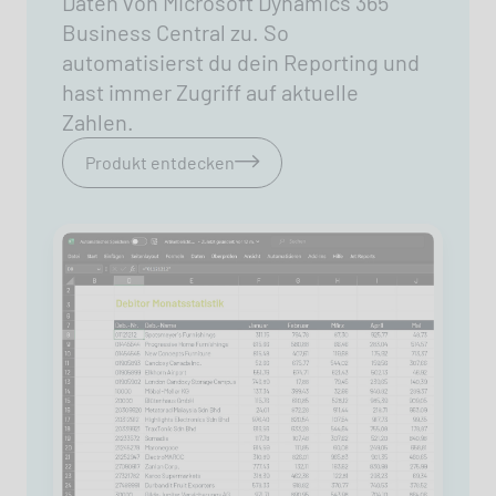
Daten von Microsoft Dynamics 365
Business Central zu. So
automatisierst du dein Reporting und
hast immer Zugriff auf aktuelle
Zahlen.
Produkt entdecken