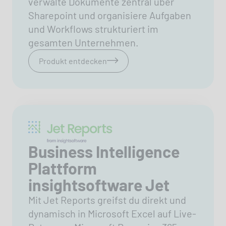
verwalte Dokumente zentral über
Sharepoint und organisiere Aufgaben
und Workflows strukturiert im
gesamten Unternehmen.
Produkt entdecken
Business Intelligence
Plattform
insightsoftware Jet
Mit Jet Reports greifst du direkt und
dynamisch in Microsoft Excel auf Live-