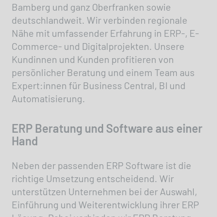
Bamberg und ganz Oberfranken sowie
deutschlandweit. Wir verbinden regionale
Nähe mit umfassender Erfahrung in ERP-, E-
Commerce- und Digitalprojekten. Unsere
Kundinnen und Kunden profitieren von
persönlicher Beratung und einem Team aus
Expert:innen für Business Central, BI und
Automatisierung.
ERP Beratung und Software aus einer
Hand
Neben der passenden ERP Software ist die
richtige Umsetzung entscheidend. Wir
unterstützen Unternehmen bei der Auswahl,
Einführung und Weiterentwicklung ihrer ERP