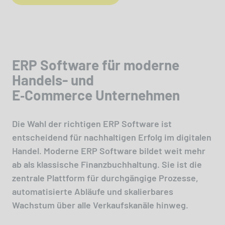
ERP Software für moderne
Handels- und
E‑Commerce Unternehmen
Die Wahl der richtigen ERP Software ist
entscheidend für nachhaltigen Erfolg im digitalen
Handel. Moderne ERP Software bildet weit mehr
ab als klassische Finanzbuchhaltung. Sie ist die
zentrale Plattform für durchgängige Prozesse,
automatisierte Abläufe und skalierbares
Wachstum über alle Verkaufskanäle hinweg.