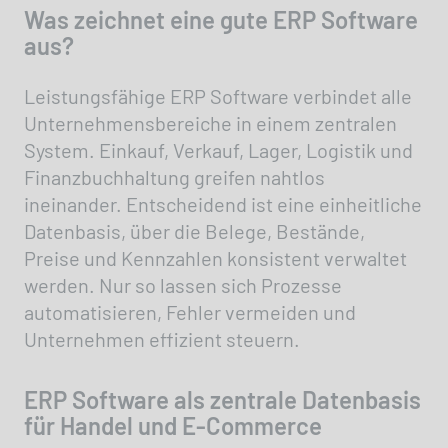
Was zeichnet eine gute ERP Software
aus?
Leistungsfähige ERP Software verbindet alle
Unternehmensbereiche in einem zentralen
System. Einkauf, Verkauf, Lager, Logistik und
Finanzbuchhaltung greifen nahtlos
ineinander. Entscheidend ist eine einheitliche
Datenbasis, über die Belege, Bestände,
Preise und Kennzahlen konsistent verwaltet
werden. Nur so lassen sich Prozesse
automatisieren, Fehler vermeiden und
Unternehmen effizient steuern.
ERP Software als zentrale Datenbasis
für Handel und E-Commerce